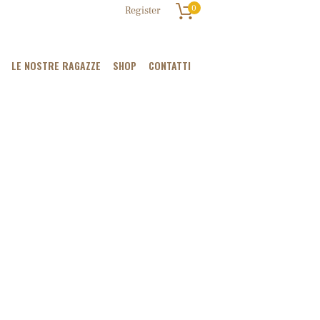
0
Register
LE NOSTRE RAGAZZE
SHOP
CONTATTI