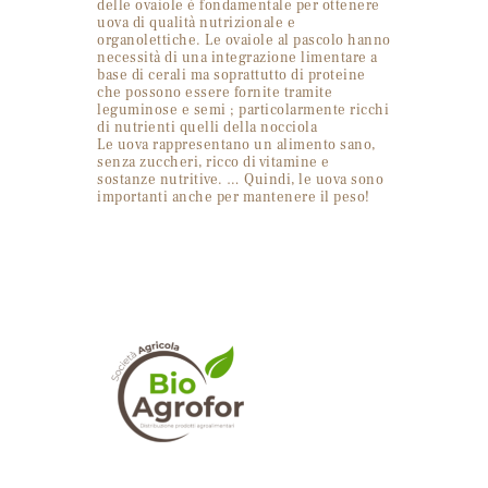
delle ovaiole è fondamentale per ottenere
uova di qualità nutrizionale e
organolettiche. Le ovaiole al pascolo hanno
necessità di una integrazione limentare a
base di cerali ma soprattutto di proteine
che possono essere fornite tramite
leguminose e semi ; particolarmente ricchi
di nutrienti quelli della nocciola
Le uova rappresentano un alimento sano,
senza zuccheri, ricco di vitamine e
sostanze nutritive. … Quindi, le uova sono
importanti anche per mantenere il peso!