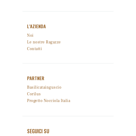
L’AZIENDA
Noi
Le nostre Ragazze
Contatti
PARTNER
Basilicatainguscio
Corilus
Progetto Nocciola Italia
SEGUICI SU