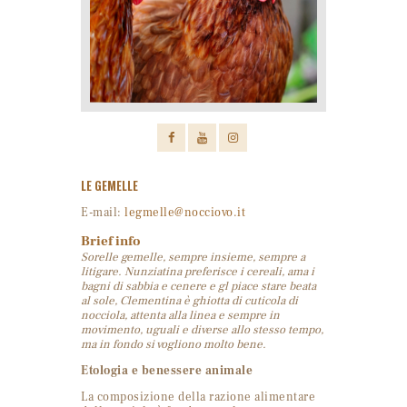
LE GEMELLE
E-mail:
legmelle@nocciovo.it
Brief info
Sorelle gemelle, sempre insieme, sempre a
litigare. Nunziatina preferisce i cereali, ama i
bagni di sabbia e cenere e gl piace stare beata
al sole, Clementina è ghiotta di cuticola di
nocciola, attenta alla linea e sempre in
movimento, uguali e diverse allo stesso tempo,
ma in fondo si vogliono molto bene.
Etologia e benessere animale
La composizione della razione alimentare